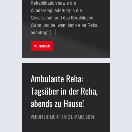
Rehabilitation sowie die
Wiedereingliederung in die
Gesellschaft und das Berufsleben. –
Wann und bei wem kann eine Reha
beantragt […]
WEITERLESEN
Ambulante Reha:
Tagsüber in der Reha,
abends zu Hause!
VERÖFFENTLICHT AM 21. MÄRZ 2014