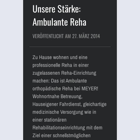
Unsere Stärke:
Ambulante Reha
VERÖFFENTLICHT AM 27. MÄRZ 2014
Zu Hause wohnen und eine
professionelle Reha in einer
zugelassenen Reha-Einrichtung
machen: Das ist Ambulante
orthopädische Reha bei MEYER!
Wohnortnahe Betreuung,
Hauseigener Fahrdienst, gleichartige
medizinische Versorgung wie in
einer stationären
Rehabilitationseinrichtung mit dem
Ziel einer schnellstmöglichen