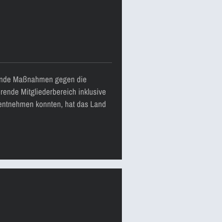
zende Maßnahmen gegen die
rende Mitgliederbereich inklusive
entnehmen konnten, hat das Land