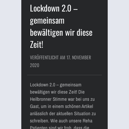
Lockdown 2.0 –
gemeinsam
bewältigen wir diese
Zeit!
VERÖFFENTLICHT AM 17. NOVEMBER
2020
Lockdown 2.0 – gemeinsam
bewältigen wir diese Zeit! Die
Heilbronner Stimme war bei uns zu
Gast, um in einem schönen Artikel
anlässlich der aktuellen Situation zu
schreiben. Wie auch unsere Reha
Patienten sind wir froh, dass die