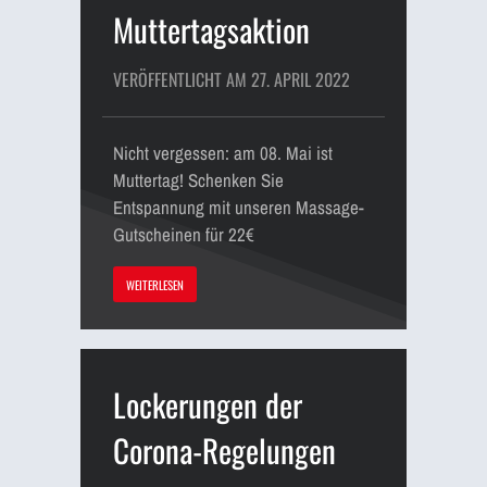
Muttertagsaktion
VERÖFFENTLICHT AM 27. APRIL 2022
Nicht vergessen: am 08. Mai ist
Muttertag! Schenken Sie
Entspannung mit unseren Massage-
Gutscheinen für 22€
WEITERLESEN
Lockerungen der
Corona-Regelungen