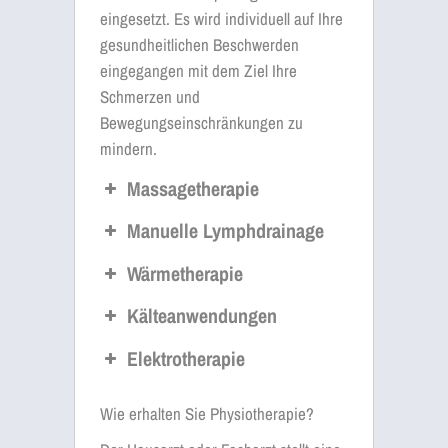
eingesetzt. Es wird individuell auf Ihre
gesundheitlichen Beschwerden
eingegangen mit dem Ziel Ihre
Schmerzen und
Bewegungseinschränkungen zu
mindern.
Massagetherapie
Manuelle Lymphdrainage
Wärmetherapie
Kälteanwendungen
Elektrotherapie
Wie erhalten Sie Physiotherapie?