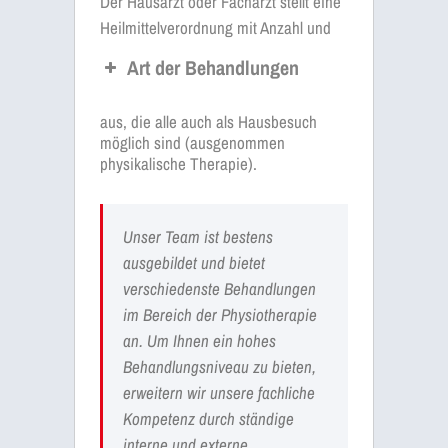
Der Hausarzt oder Facharzt stellt eine
Heilmittelverordnung mit Anzahl und
Art der Behandlungen
aus, die alle auch als Hausbesuch
möglich sind (ausgenommen
physikalische Therapie).
Unser Team ist bestens
ausgebildet und bietet
verschiedenste Behandlungen
im Bereich der Physiotherapie
an. Um Ihnen ein hohes
Behandlungsniveau zu bieten,
erweitern wir unsere fachliche
Kompetenz durch ständige
interne und externe