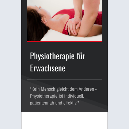
Physiotherapie für
Erwachsene
"Kein Mensch gleicht dem Anderen -
Physiotherapie ist individuell,
patientennah und effektiv."