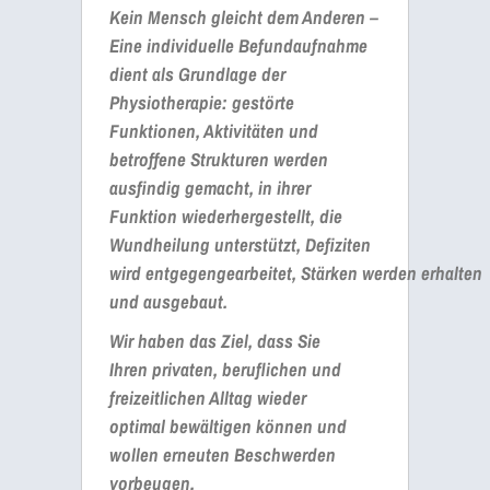
Kein Mensch gleicht dem Anderen
–
Eine individuelle Befundaufnahme
dient als Grundlage der
Physiotherapie: gestörte
Funktionen, Aktivitäten und
betroffene Strukturen werden
ausfindig gemacht, in ihrer
Funktion wiederhergestellt, die
Wundheilung unterstützt, Defiziten
wird entgegengearbeitet, Stärken werden erhalten
und ausgebaut.
Wir haben das Ziel, dass Sie
Ihren privaten, beruflichen und
freizeitlichen Alltag wieder
optimal bewältigen können und
wollen erneuten Beschwerden
vorbeugen.