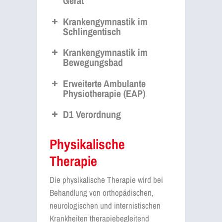
Gerät
Krankengymnastik im
Schlingentisch
Krankengymnastik im
Bewegungsbad
Erweiterte Ambulante
Physiotherapie (EAP)
D1 Verordnung
Physikalische
Therapie
Die physikalische Therapie wird bei
Behandlung von orthopädischen,
neurologischen und internistischen
Krankheiten therapiebegleitend