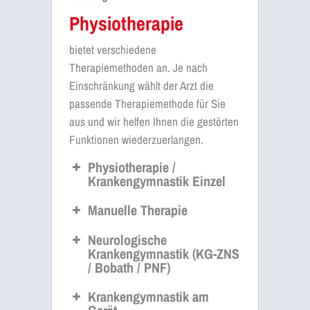
Physiotherapie
bietet verschiedene
Therapiemethoden an. Je nach
Einschränkung wählt der Arzt die
passende Therapiemethode für Sie
aus und wir helfen Ihnen die gestörten
Funktionen wiederzuerlangen.
Physiotherapie /
Krankengymnastik Einzel
Manuelle Therapie
Neurologische
Krankengymnastik (KG-ZNS
/ Bobath / PNF)
Krankengymnastik am