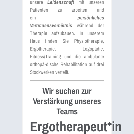
unsere
Leidenschaft
mit unseren
Patienten zu arbeiten und
ein
persönliches
Vertrauensverhältnis
während der
Therapie aufzubauen. In unserem
Haus finden Sie Physiotherapie,
Ergotherapie, Logopädie,
Fitness/Training und die ambulante
orthopä-dische Rehabilitation auf drei
Stockwerken verteilt.
Wir suchen zur
Verstärkung unseres
Teams
Ergotherapeut*in