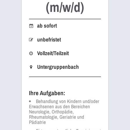
(m/w/d)
ab sofort
unbefristet
Vollzeit/Teilzeit
Untergruppenbach
Ihre Aufgaben:
Behandlung von Kindern und/oder
Erwachsenen aus den Bereichen
Neurologie, Orthopädie,
Rheumatologie, Geriatrie und
Pädiatrie