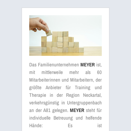
Das Familienunternehmen
MEYER
ist,
mit mittlerweile mehr als 60
Mitarbeiterinnen und Mitarbeitern, der
größte Anbieter für Training und
Therapie in der Region Neckartal,
verkehrsgünstig in Untergruppenbach
an der A81 gelegen.
MEYER
steht für
individuelle Betreuung und helfende
Hände: Es ist