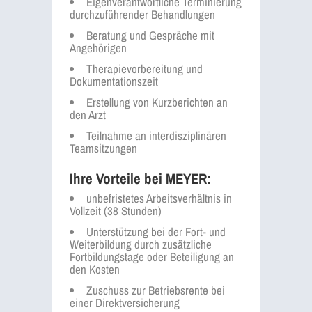
Eigenverantwortliche Terminierung
durchzuführender Behandlungen
Beratung und Gespräche mit
Angehörigen
Therapievorbereitung und
Dokumentationszeit
Erstellung von Kurzberichten an
den Arzt
Teilnahme an interdisziplinären
Teamsitzungen
Ihre Vorteile bei MEYER:
unbefristetes Arbeitsverhältnis in
Vollzeit (38 Stunden)
Unterstützung bei der Fort- und
Weiterbildung durch zusätzliche
Fortbildungstage oder Beteiligung an
den Kosten
Zuschuss zur Betriebsrente bei
einer Direktversicherung