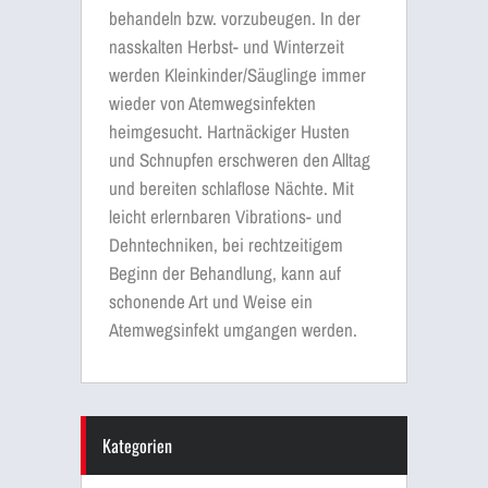
behandeln bzw. vorzubeugen. In der
nasskalten Herbst- und Winterzeit
werden Kleinkinder/Säuglinge immer
wieder von Atemwegsinfekten
heimgesucht. Hartnäckiger Husten
und Schnupfen erschweren den Alltag
und bereiten schlaflose Nächte. Mit
leicht erlernbaren Vibrations- und
Dehntechniken, bei rechtzeitigem
Beginn der Behandlung, kann auf
schonende Art und Weise ein
Atemwegsinfekt umgangen werden.
Kategorien