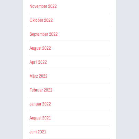
November 2022
Oktober 2022
September 2022
August 2022
April 2022
März 2022
Februar 2022
Januar 2022
August 2021
Juni 2021