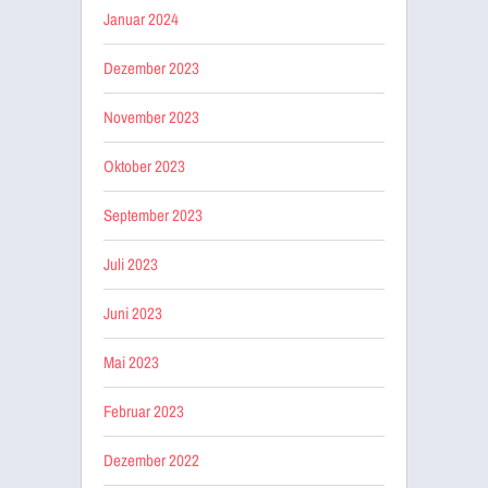
Januar 2024
Dezember 2023
November 2023
Oktober 2023
September 2023
Juli 2023
Juni 2023
Mai 2023
Februar 2023
Dezember 2022