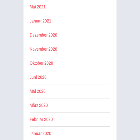
Mai 2021
Januar 2021
Dezember 2020
November 2020
Oktober 2020
Juni 2020
Mai 2020
März 2020
Februar 2020
Januar 2020