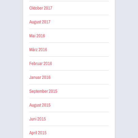
Oktober 2017
August 2017
Mai 2016
März 2016
Februar 2016
Januar 2016
September 2015
August 2015
Juni 2015
April 2015