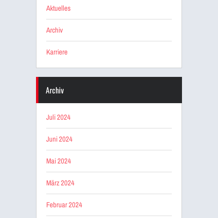
Aktuelles
Archiv
Karriere
Archiv
Juli 2024
Juni 2024
Mai 2024
März 2024
Februar 2024