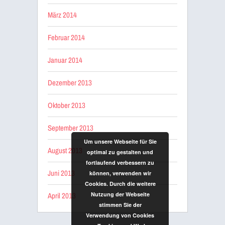
März 2014
Februar 2014
Januar 2014
Dezember 2013
Oktober 2013
September 2013
Um unsere Webseite für Sie
August 2013
optimal zu gestalten und
fortlaufend verbessern zu
Juni 2013
können, verwenden wir
Cookies. Durch die weitere
April 2013
Nutzung der Webseite
stimmen Sie der
Verwendung von Cookies