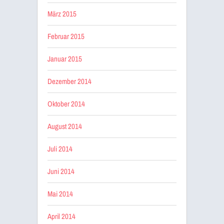
März 2015
Februar 2015
Januar 2015
Dezember 2014
Oktober 2014
August 2014
Juli 2014
Juni 2014
Mai 2014
April 2014