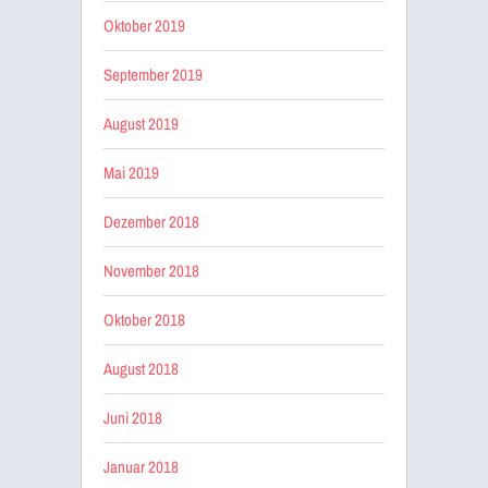
Oktober 2019
September 2019
August 2019
Mai 2019
Dezember 2018
November 2018
Oktober 2018
August 2018
Juni 2018
Januar 2018