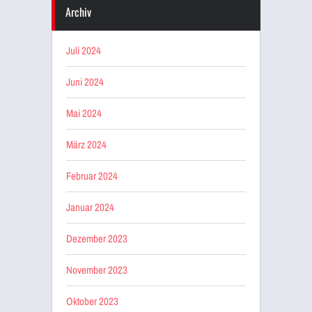
Archiv
Juli 2024
Juni 2024
Mai 2024
März 2024
Februar 2024
Januar 2024
Dezember 2023
November 2023
Oktober 2023