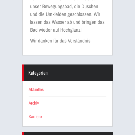
unser Bewegungsbad, die Duschen
und die Umkleiden geschlossen. Wir
lassen das Wasser ab und bringen das
Bad wieder auf Hochglanz!
Wir danken für das Verständnis.
Kategorien
Aktuelles
Archiv
Karriere