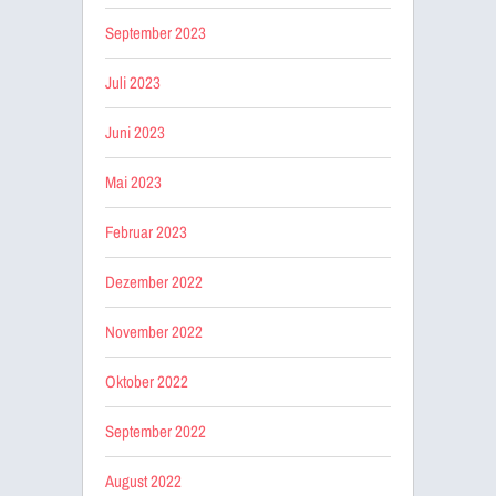
September 2023
Juli 2023
Juni 2023
Mai 2023
Februar 2023
Dezember 2022
November 2022
Oktober 2022
September 2022
August 2022