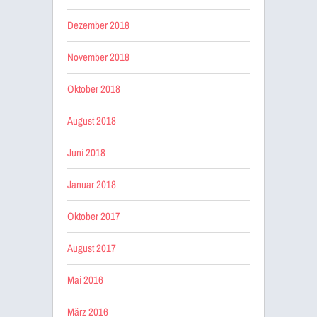
Dezember 2018
November 2018
Oktober 2018
August 2018
Juni 2018
Januar 2018
Oktober 2017
August 2017
Mai 2016
März 2016