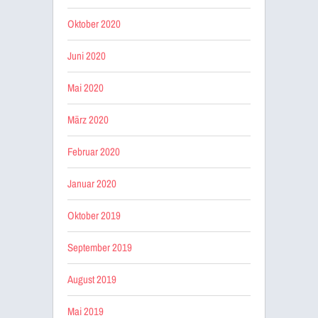
Oktober 2020
Juni 2020
Mai 2020
März 2020
Februar 2020
Januar 2020
Oktober 2019
September 2019
August 2019
Mai 2019