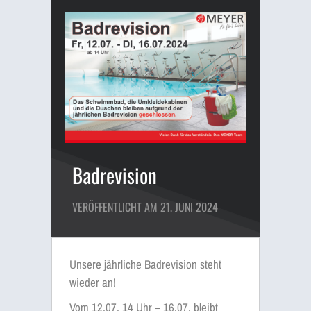
Badrevision
VERÖFFENTLICHT AM 21. JUNI 2024
Unsere jährliche Badrevision steht
wieder an!
Vom 12.07. 14 Uhr – 16.07. bleibt