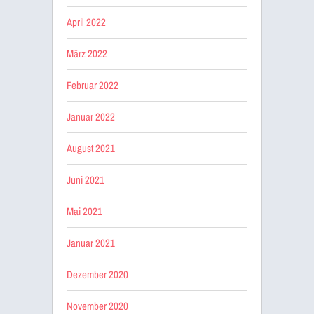
April 2022
März 2022
Februar 2022
Januar 2022
August 2021
Juni 2021
Mai 2021
Januar 2021
Dezember 2020
November 2020