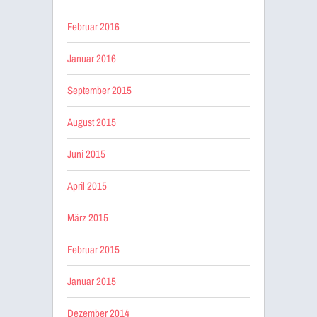
Februar 2016
Januar 2016
September 2015
August 2015
Juni 2015
April 2015
März 2015
Februar 2015
Januar 2015
Dezember 2014