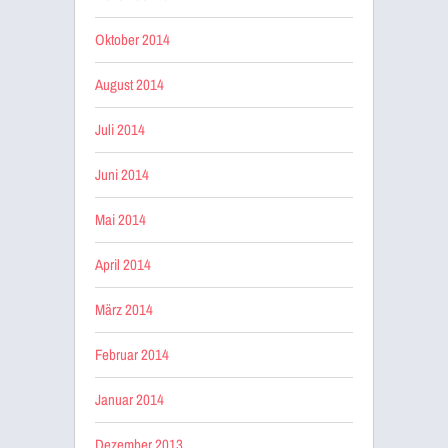
Oktober 2014
August 2014
Juli 2014
Juni 2014
Mai 2014
April 2014
März 2014
Februar 2014
Januar 2014
Dezember 2013