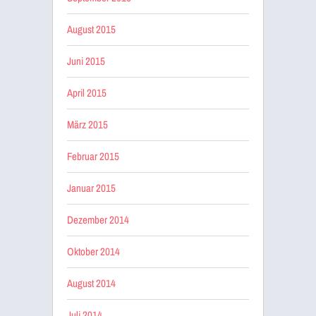
August 2015
Juni 2015
April 2015
März 2015
Februar 2015
Januar 2015
Dezember 2014
Oktober 2014
August 2014
Juli 2014