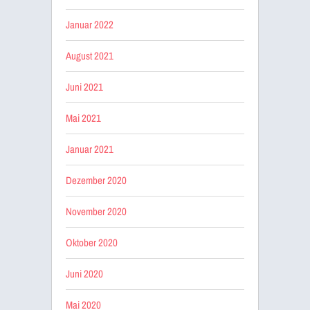
Januar 2022
August 2021
Juni 2021
Mai 2021
Januar 2021
Dezember 2020
November 2020
Oktober 2020
Juni 2020
Mai 2020