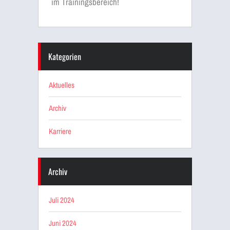
im Trainingsbereich!
Kategorien
Aktuelles
Archiv
Karriere
Archiv
Juli 2024
Juni 2024