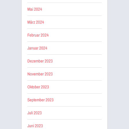
Mai 2024
März 2024
Februar 2024
Januar 2024
Dezember 2023
November 2023
Oktober 2023
September 2023
Juli 2023
Juni 2023