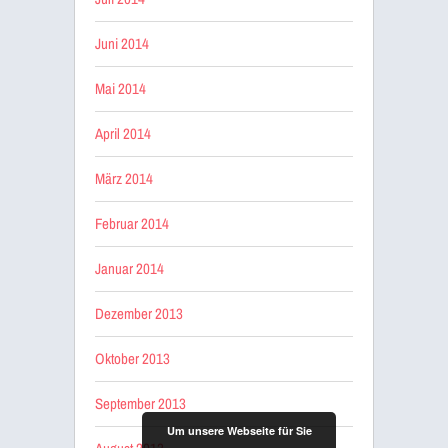
Juni 2014
Mai 2014
April 2014
März 2014
Februar 2014
Januar 2014
Dezember 2013
Oktober 2013
September 2013
Um unsere Webseite für Sie