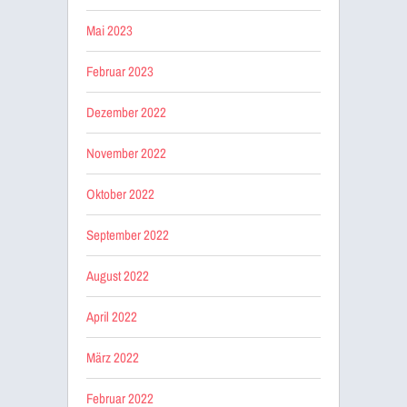
Mai 2023
Februar 2023
Dezember 2022
November 2022
Oktober 2022
September 2022
August 2022
April 2022
März 2022
Februar 2022