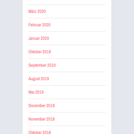
März 2020
Februar 2020
Januar 2020
Oktober 2019
September 2019
August 2019
Mai 2019
Dezember 2018
November 2018
Oktober 2018