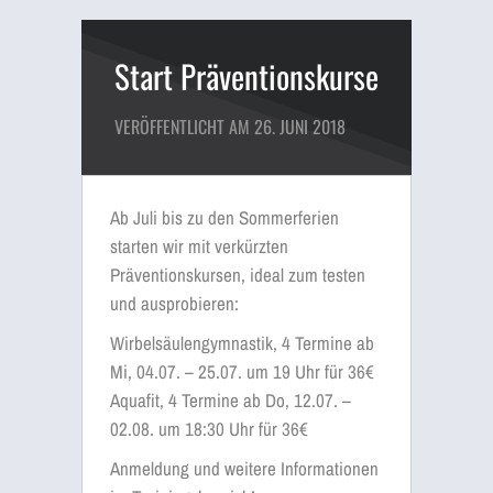
Start Präventionskurse
VERÖFFENTLICHT AM 26. JUNI 2018
Ab Juli bis zu den Sommerferien
starten wir mit verkürzten
Präventionskursen, ideal zum testen
und ausprobieren:
Wirbelsäulengymnastik, 4 Termine ab
Mi, 04.07. – 25.07. um 19 Uhr für 36€
Aquafit, 4 Termine ab Do, 12.07. –
02.08. um 18:30 Uhr für 36€
Anmeldung und weitere Informationen