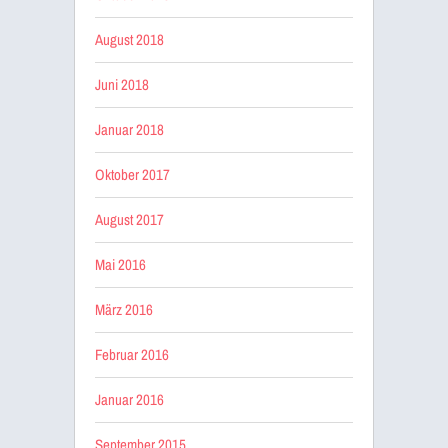
August 2018
Juni 2018
Januar 2018
Oktober 2017
August 2017
Mai 2016
März 2016
Februar 2016
Januar 2016
September 2015