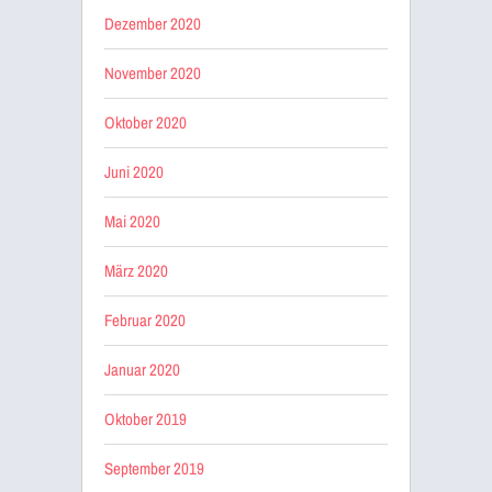
Dezember 2020
November 2020
Oktober 2020
Juni 2020
Mai 2020
März 2020
Februar 2020
Januar 2020
Oktober 2019
September 2019