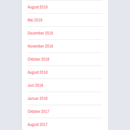
August 2019
Mai 2019
Dezember 2018
November 2018
Oktober 2018
August 2018
Juni 2018
Januar 2018
Oktober 2017
August 2017