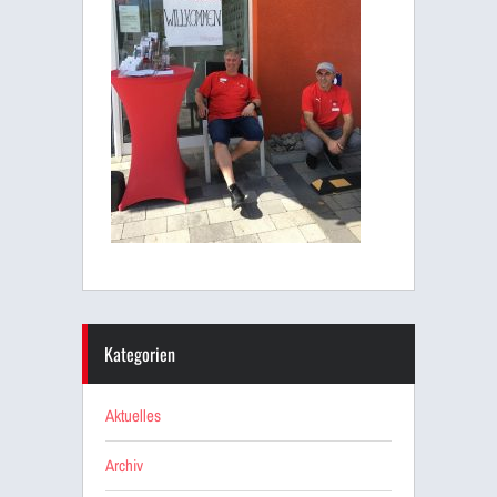
Kategorien
Aktuelles
Archiv