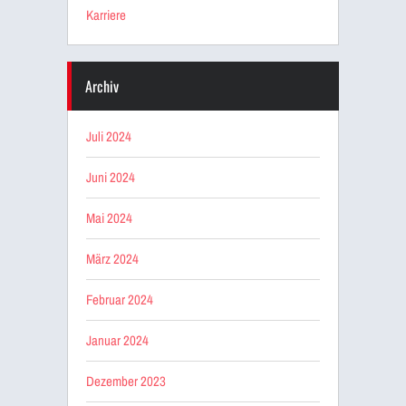
Karriere
Archiv
Juli 2024
Juni 2024
Mai 2024
März 2024
Februar 2024
Januar 2024
Dezember 2023