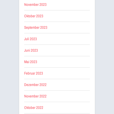
November 2023
Oktober 2023
September 2023
Juli 2023
Juni 2023
Mai 2023
Februar 2023
Dezember 2022
November 2022
Oktober 2022