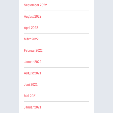
September 2022
August 2022
April 2022
März 2022
Februar 2022
Januar 2022
August 2021
Juni 2021
Mai 2021
Januar 2021