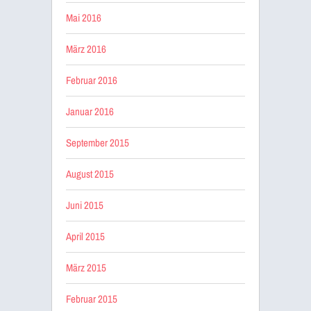
Mai 2016
März 2016
Februar 2016
Januar 2016
September 2015
August 2015
Juni 2015
April 2015
März 2015
Februar 2015