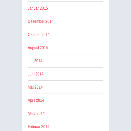
Januar 2015
Dezember 2014
Oktober 2014
August 2014
Juli 2014
Juni 2014
Mai 2014
April 2014
März 2014
Februar 2014