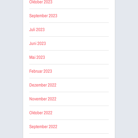
Oktober 2023
September 2023
Juli 2023
Juni 2023
Mai 2023
Februar 2023
Dezember 2022
November 2022
Oktober 2022
September 2022