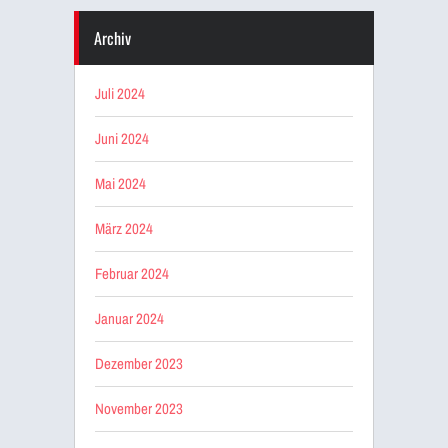
Archiv
Juli 2024
Juni 2024
Mai 2024
März 2024
Februar 2024
Januar 2024
Dezember 2023
November 2023