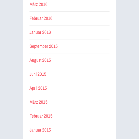
März 2016
Februar 2016
Januar 2016
September 2015
August 2015
Juni 2015
April 2015
März 2015
Februar 2015
Januar 2015