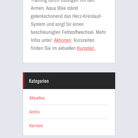
Armen. Aqua Bike stärkt
gelenkschonend das Herz-Kreislauf-
System und sorgt für einen
beschleunigten Fettstoffwechsel. Mehr
Infos unter:
Aktionen
. Kurszeiten
finden Sie im aktuellen
Kursplan
Kategorien
Aktuelles
Archiv
Karriere