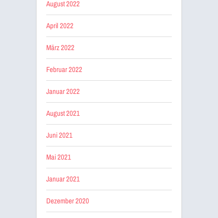
August 2022
April 2022
März 2022
Februar 2022
Januar 2022
August 2021
Juni 2021
Mai 2021
Januar 2021
Dezember 2020