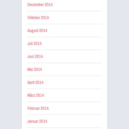
Dezember 2014
Oktober 2014
August 2014
Juli 2014
Juni 2014
Mai 2014
April 2014
März 2014
Februar 2014
Januar 2014