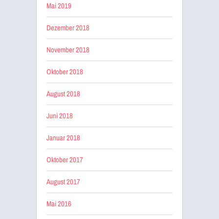
Mai 2019
Dezember 2018
November 2018
Oktober 2018
August 2018
Juni 2018
Januar 2018
Oktober 2017
August 2017
Mai 2016