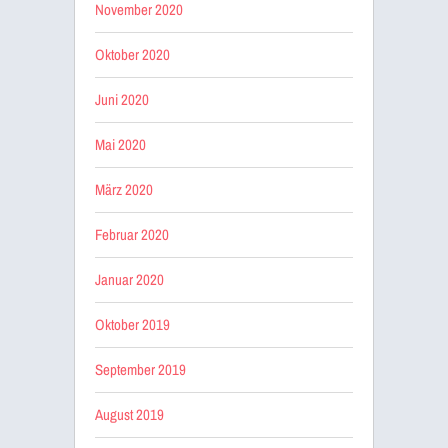
November 2020
Oktober 2020
Juni 2020
Mai 2020
März 2020
Februar 2020
Januar 2020
Oktober 2019
September 2019
August 2019